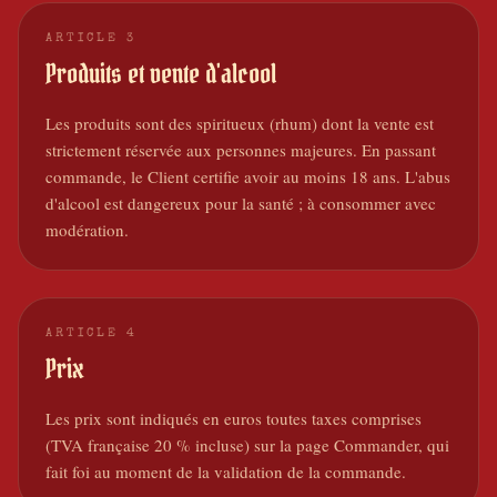
ARTICLE
3
Produits et vente d'alcool
Les produits sont des spiritueux (rhum) dont la vente est
strictement réservée aux personnes majeures. En passant
commande, le Client certifie avoir au moins 18 ans. L'abus
d'alcool est dangereux pour la santé ; à consommer avec
modération.
ARTICLE
4
Prix
Les prix sont indiqués en euros toutes taxes comprises
(TVA française 20 % incluse) sur la page Commander, qui
fait foi au moment de la validation de la commande.