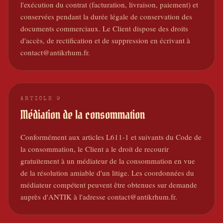
l'exécution du contrat (facturation, livraison, paiement) et
conservées pendant la durée légale de conservation des
documents commerciaux. Le Client dispose des droits
d'accès, de rectification et de suppression en écrivant à
contact@antikrhum.fr.
ARTICLE
9
Médiation de la consommation
Conformément aux articles L611-1 et suivants du Code de
la consommation, le Client a le droit de recourir
gratuitement à un médiateur de la consommation en vue
de la résolution amiable d'un litige. Les coordonnées du
médiateur compétent peuvent être obtenues sur demande
auprès d'ANTIK à l'adresse contact@antikrhum.fr.