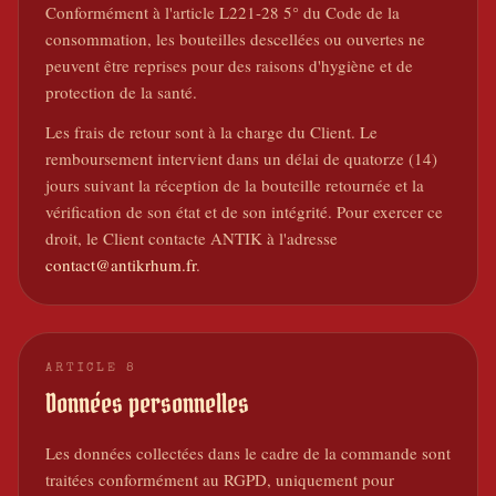
Conformément à l'article L221-28 5° du Code de la
consommation, les bouteilles descellées ou ouvertes ne
peuvent être reprises pour des raisons d'hygiène et de
protection de la santé.
Les frais de retour sont à la charge du Client. Le
remboursement intervient dans un délai de quatorze (14)
jours suivant la réception de la bouteille retournée et la
vérification de son état et de son intégrité. Pour exercer ce
droit, le Client contacte ANTIK à l'adresse
contact@antikrhum.fr
.
ARTICLE
8
Données personnelles
Les données collectées dans le cadre de la commande sont
traitées conformément au RGPD, uniquement pour