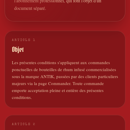
l'abonnement professionnel, qui font l'objet d'un
document séparé.
ARTICLE
1
Objet
Les présentes conditions s'appliquent aux commandes
ponctuelles de bouteilles de rhum infusé commercialisées
sous la marque ANTIK, passées par des clients particuliers
majeurs via la page Commander. Toute commande
emporte acceptation pleine et entière des présentes
conditions.
ARTICLE
2