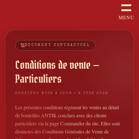
MENU
DOCUMENT CONTRACTUEL
Conditions de vente —
Particuliers
DERNIÈRE MISE À JOUR : 8 JUIN 2026
Les présentes conditions régissent les ventes au détail
de bouteilles ANTIK conclues avec des clients
particuliers via la page Commander du site. Elles sont
distinctes des Conditions Générales de Vente de