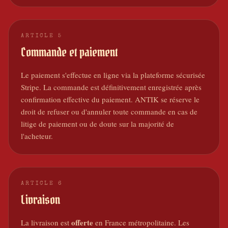
ARTICLE
5
Commande et paiement
Le paiement s'effectue en ligne via la plateforme sécurisée
Stripe. La commande est définitivement enregistrée après
confirmation effective du paiement. ANTIK se réserve le
droit de refuser ou d'annuler toute commande en cas de
litige de paiement ou de doute sur la majorité de
l'acheteur.
ARTICLE
6
Livraison
offerte
La livraison est
en France métropolitaine. Les