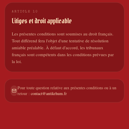
ARTICLE
10
Litiges et droit applicable
Les présentes conditions sont soumises au droit français.
Tout différend fera l'objet d'une tentative de résolution
amiable préalable. À défaut d'accord, les tribunaux
français sont compétents dans les conditions prévues par
la loi.
Pour toute question relative aux présentes conditions ou à un
retour :
contact@antikrhum.fr