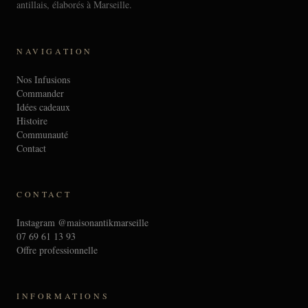
antillais, élaborés à Marseille.
NAVIGATION
Nos Infusions
Commander
Idées cadeaux
Histoire
Communauté
Contact
CONTACT
Instagram @maisonantikmarseille
07 69 61 13 93
Offre professionnelle
INFORMATIONS