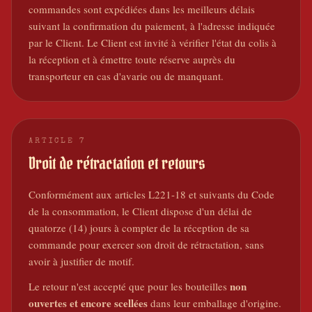
commandes sont expédiées dans les meilleurs délais
suivant la confirmation du paiement, à l'adresse indiquée
par le Client. Le Client est invité à vérifier l'état du colis à
la réception et à émettre toute réserve auprès du
transporteur en cas d'avarie ou de manquant.
ARTICLE
7
Droit de rétractation et retours
Conformément aux articles L221-18 et suivants du Code
de la consommation, le Client dispose d'un délai de
quatorze (14) jours à compter de la réception de sa
commande pour exercer son droit de rétractation, sans
avoir à justifier de motif.
non
Le retour n'est accepté que pour les bouteilles
ouvertes et encore scellées
dans leur emballage d'origine.