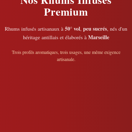
Premium
50° vol
peu sucrés
Rhums infusés artisanaux à
,
, nés d'un
Marseille
héritage antillais et élaborés à
Trois profils aromatiques, trois usages, une même exigence
artisanale.