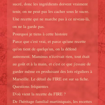
sucré, donc les ingrédients doivent vraiment
tenir, on ne peut pas les cacher sous le sucre.
Une recette qui ne marche pas à ce niveau-là,
on ne la garde pas.
Pourquoi je tiens à cette histoire
Parce que c'est vrai, et parce qu'une recette
qu'on tient de quelqu'un, on la défend
autrement. Maminus n'écrivait rien, tout était
au goût et à la main, et c'est ce que j'essaie de
garder même en produisant des lots réguliers à
Marseille. Le détail du FIRE est sur sa
fiche
.
Questions fréquentes
D'où vient la recette du FIRE ?
De l'héritage familial martiniquais, les recettes