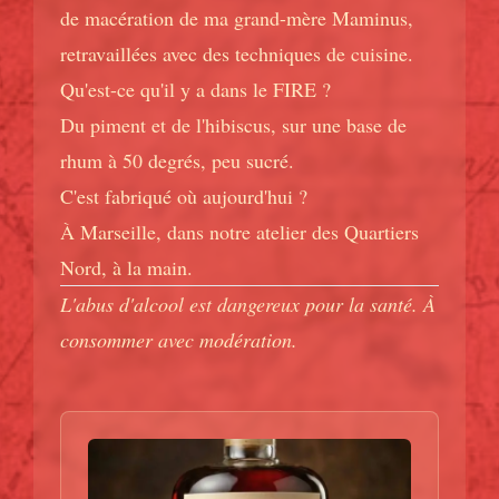
de macération de ma grand-mère Maminus,
retravaillées avec des techniques de cuisine.
Qu'est-ce qu'il y a dans le FIRE ?
Du piment et de l'hibiscus, sur une base de
rhum à 50 degrés, peu sucré.
C'est fabriqué où aujourd'hui ?
À Marseille, dans notre atelier des Quartiers
Nord, à la main.
L'abus d'alcool est dangereux pour la santé. À
consommer avec modération.