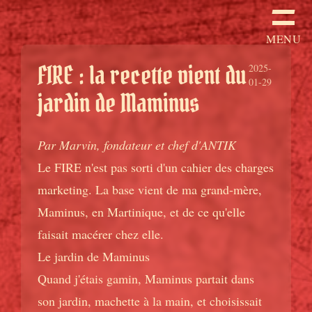
MENU
FIRE : la recette vient du
2025-
01-29
jardin de Maminus
Par
Marvin
, fondateur et chef d'ANTIK
Le FIRE n'est pas sorti d'un cahier des charges
marketing. La base vient de ma grand-mère,
Maminus, en Martinique, et de ce qu'elle
faisait macérer chez elle.
Le jardin de Maminus
Quand j'étais gamin, Maminus partait dans
son jardin, machette à la main, et choisissait