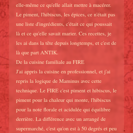
elle-même ce qu'elle allait mettre à macérer.
Le piment, l'hibiscus, les épices, ce n'était pas
une liste d'ingrédients, c'était ce qui poussait
là et ce qu'elle savait marier. Ces recettes, je
les ai dans la tête depuis longtemps, et c'est de
là que part ANTIK.
De la cuisine familiale au FIRE
J'ai appris la cuisine en professionnel, et j'ai
repris la logique de Maminus avec cette
technique. Le FIRE c'est piment et hibiscus, le
piment pour la chaleur qui monte, l'hibiscus
pour la note florale et acidulée qui équilibre
derrière. La différence avec un arrangé de
supermarché, c'est qu'on est à 50 degrés et peu